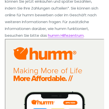
können Sie jetzt einkaufen und später bezahlen,
indem Sie Ihre Zahlungen aufteilen*. Sie können sich
online für humm bewerben oder im Geschäft nach
weiteren Informationen fragen. Für zusätzliche
Informationen darüber, wie humm funktioniert,
besuchen Sie bitte das
humm Hilfezentrum
.