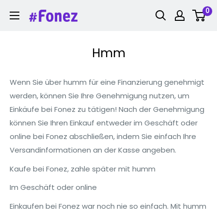
Zum
0
Fonez
Inhalt
springen
Hmm
Wenn Sie über humm für eine Finanzierung genehmigt
werden, können Sie Ihre Genehmigung nutzen, um
Einkäufe bei Fonez zu tätigen! Nach der Genehmigung
können Sie Ihren Einkauf entweder im Geschäft oder
online bei Fonez abschließen, indem Sie einfach Ihre
Versandinformationen an der Kasse angeben.
Kaufe bei Fonez, zahle später mit humm
Im Geschäft oder online
Einkaufen bei Fonez war noch nie so einfach. Mit humm