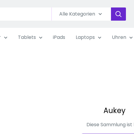
Alle Kategorien
r
Tablets
iPads
Laptops
Uhren
Aukey
Diese Sammlung ist 