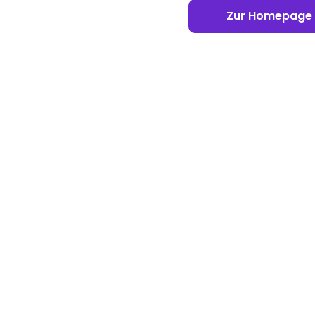
Zur Homepage