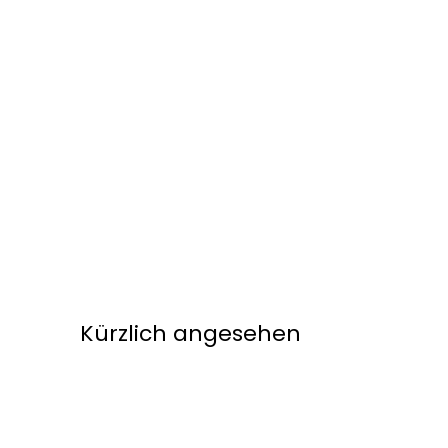
Kürzlich angesehen