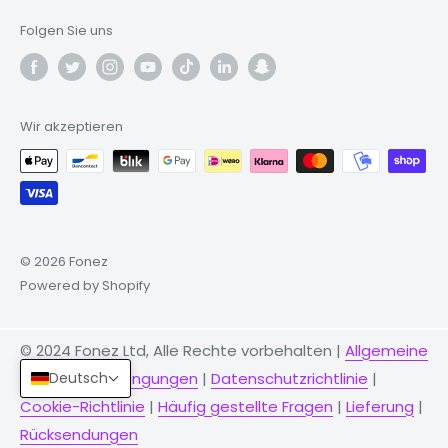
Folgen Sie uns
Wir akzeptieren
© 2026 Fonez
Powered by Shopify
© 2024 Fonez Ltd, Alle Rechte vorbehalten |
Allgemeine
Deutsch
Geschäftsbedingungen
|
Datenschutzrichtlinie
|
Cookie-Richtlinie
|
Häufig gestellte Fragen
|
Lieferung
|
Rücksendungen