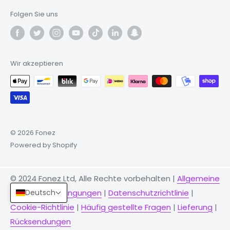
Folgen Sie uns
Wir akzeptieren
© 2026 Fonez
Powered by Shopify
© 2024 Fonez Ltd, Alle Rechte vorbehalten |
Allgemeine
Deutsch
Geschäftsbedingungen
|
Datenschutzrichtlinie
|
Cookie-Richtlinie
|
Häufig gestellte Fragen
|
Lieferung
|
Rücksendungen