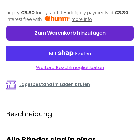
or pay
€3.80
today, and 4 Fortnightly payments of
€3.80
Interest free with
more info
Zum Warenkorb hinzufügen
Weitere Bezahlmöglichkeiten
Lagerbestand im Laden prüfen
Beschreibung
Alle Bänder sind in einer