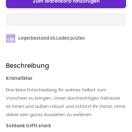
Zum Warenkorb hinzufügen
Lagerbestand im Laden prüfen
Beschreibung
Kristallklar
Eine klare Entscheidung, Ihr wahres Selbst zum
Vorschein zu bringen. Unser durchsichtiges Gehäuse
ist innen und außen robust und schützt Ihr Gerät, ohne
dabei sein gutes Aussehen zu verlieren.
Schlank trifft stark