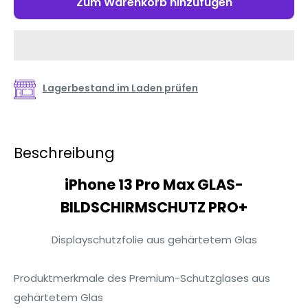
Zum Warenkorb hinzufügen
Lagerbestand im Laden prüfen
Beschreibung
iPhone 13 Pro Max GLAS-
BILDSCHIRMSCHUTZ PRO+
Displayschutzfolie aus gehärtetem Glas
Produktmerkmale des Premium-Schutzglases aus
gehärtetem Glas