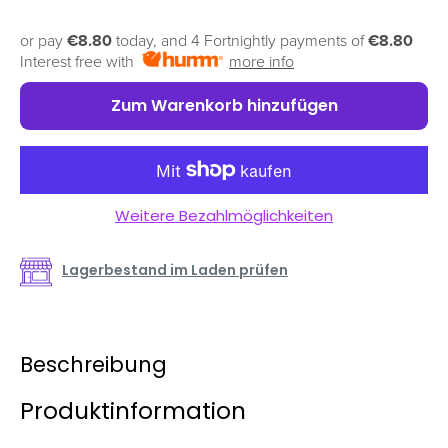
or pay
€8.80
today, and 4 Fortnightly payments of
€8.80
Interest free with
more info
Zum Warenkorb hinzufügen
Weitere Bezahlmöglichkeiten
Lagerbestand im Laden prüfen
Beschreibung
Produktinformation