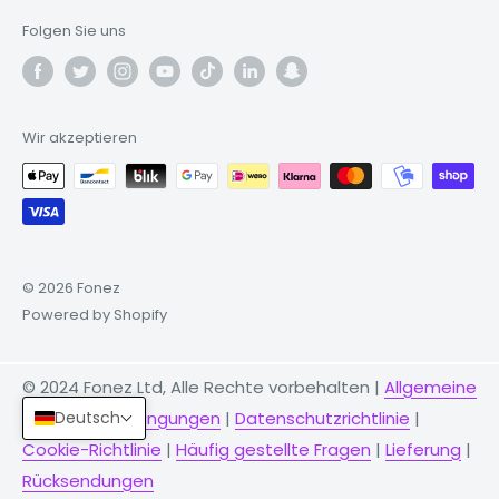
Folgen Sie uns
Wir akzeptieren
© 2026 Fonez
Powered by Shopify
© 2024 Fonez Ltd, Alle Rechte vorbehalten |
Allgemeine
Deutsch
Geschäftsbedingungen
|
Datenschutzrichtlinie
|
Cookie-Richtlinie
|
Häufig gestellte Fragen
|
Lieferung
|
Rücksendungen