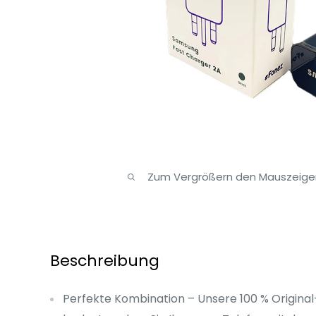
Zum Vergrößern den Mauszeiger
Beschreibung
Perfekte Kombination – Unsere 100 % Origin