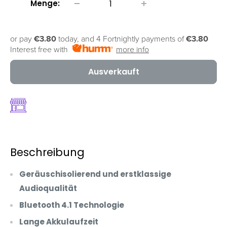
Menge:
or pay
€3.80
today, and 4 Fortnightly payments of
€3.80
Interest free with
more info
Ausverkauft
Beschreibung
Geräuschisolierend und erstklassige
Audioqualität
Bluetooth 4.1 Technologie
Lange Akkulaufzeit