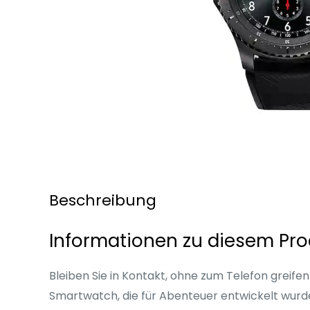
Beschreibung
Informationen zu diesem Pro
Bleiben Sie in Kontakt, ohne zum Telefon greifen
Smartwatch, die für Abenteuer entwickelt wurde