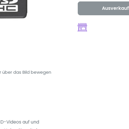
Ausverkauf
 über das Bild bewegen
D-Videos auf und