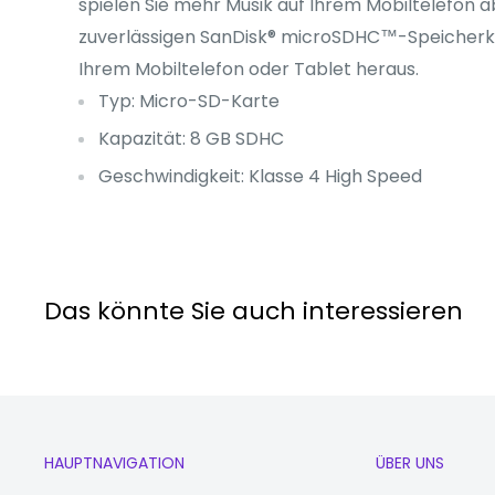
spielen Sie mehr Musik auf Ihrem Mobiltelefon ab
zuverlässigen SanDisk® microSDHC™-Speicherk
Ihrem Mobiltelefon oder Tablet heraus.
Typ: Micro-SD-Karte
Kapazität: 8 GB SDHC
Geschwindigkeit: Klasse 4 High Speed
Das könnte Sie auch interessieren
HAUPTNAVIGATION
ÜBER UNS