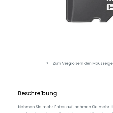
Zum Vergrößern den Mauszeiger
Beschreibung
Nehmen Sie mehr Fotos auf, nehmen Sie mehr H