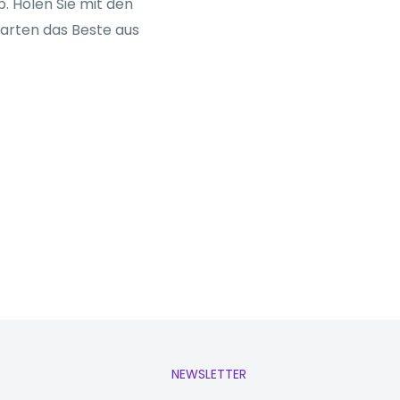
. Holen Sie mit den
arten das Beste aus
NEWSLETTER