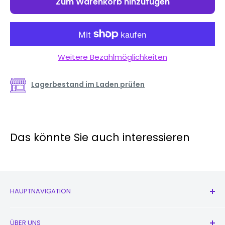
Zum Warenkorb hinzufügen
Weitere Bezahlmöglichkeiten
Lagerbestand im Laden prüfen
Das könnte Sie auch interessieren
HAUPTNAVIGATION
Alle Produkte
ÜBER UNS